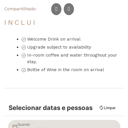
Compartilhado:
INCLUI
Welcome Drink on arrival
Upgrade subject to availability
In-room coffee and water throughout your
stay.
Bottle of Wine in the room on arrival
Selecionar datas e pessoas
Limpar
Quando