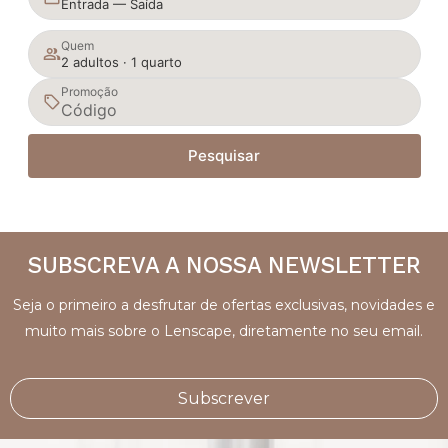
Entrada — Saída
Quem
2 adultos · 1 quarto
Promoção
Pesquisar
SUBSCREVA A NOSSA NEWSLETTER
Seja o primeiro a desfrutar de ofertas exclusivas, novidades e
muito mais sobre o Lenscape, diretamente no seu email.
Subscrever