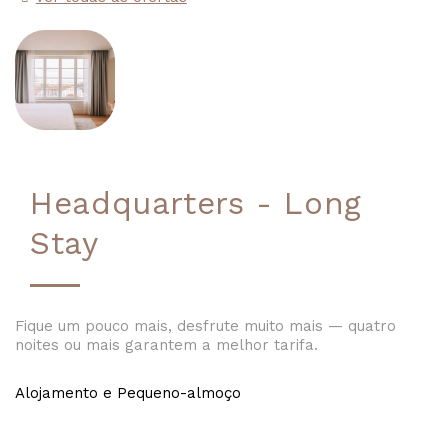
Headquarters - Long
Stay
Fique um pouco mais, desfrute muito mais — quatro
noites ou mais garantem a melhor tarifa.
Alojamento e Pequeno-almoço