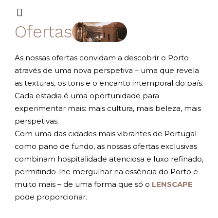
Ofertas
As nossas ofertas convidam a descobrir o Porto
através de uma nova perspetiva – uma que revela
as texturas, os tons e o encanto intemporal do país.
Cada estadia é uma oportunidade para
experimentar mais: mais cultura, mais beleza, mais
perspetivas.
Com uma das cidades mais vibrantes de Portugal
como pano de fundo, as nossas ofertas exclusivas
combinam hospitalidade atenciosa e luxo refinado,
permitindo-lhe mergulhar na essência do Porto e
muito mais – de uma forma que só o
LENSCAPE
pode proporcionar.