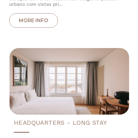
urbano com vistas pri...
HEADQUARTERS - LONG STAY