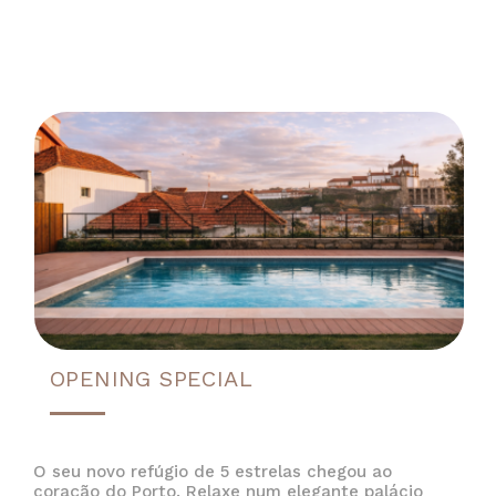
OPENING SPECIAL
O seu novo refúgio de 5 estrelas chegou ao
coração do Porto. Relaxe num elegante palácio