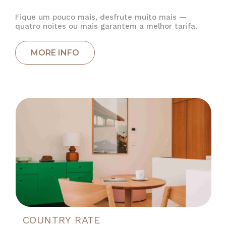
Fique um pouco mais, desfrute muito mais —
quatro noites ou mais garantem a melhor tarifa.
COUNTRY RATE