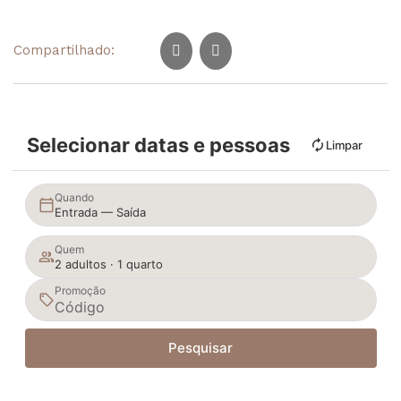
Compartilhado:
Selecionar datas e pessoas
Limpar
Quando
Entrada — Saída
Quem
2 adultos · 1 quarto
Promoção
Pesquisar