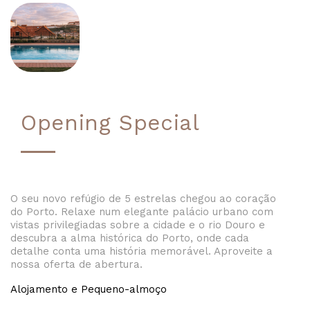
Opening Special
O seu novo refúgio de 5 estrelas chegou ao coração
do Porto. Relaxe num elegante palácio urbano com
vistas privilegiadas sobre a cidade e o rio Douro e
descubra a alma histórica do Porto, onde cada
detalhe conta uma história memorável. Aproveite a
nossa oferta de abertura.
Alojamento e Pequeno-almoço